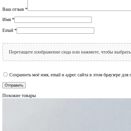
Ваш отзыв
*
Имя
*
Email
*
Перетащите изображение сюда или нажмите, чтобы выбрать
Сохранить моё имя, email и адрес сайта в этом браузере д
Похожие товары