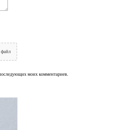
 файл
ля последующих моих комментариев.