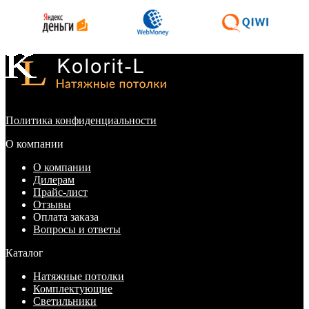
Политика конфиденциальности
О компании
О компании
Дилерам
Прайс-лист
Отзывы
Оплата заказа
Вопросы и ответы
Каталог
Натяжные потолки
Комплектующие
Светильники