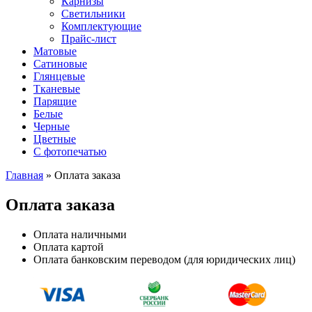
Карнизы
Светильники
Комплектующие
Прайс-лист
Матовые
Сатиновые
Глянцевые
Тканевые
Парящие
Белые
Черные
Цветные
С фотопечатью
Главная
»
Оплата заказа
Оплата заказа
Оплата наличными
Оплата картой
Оплата банковским переводом (для юридических лиц)