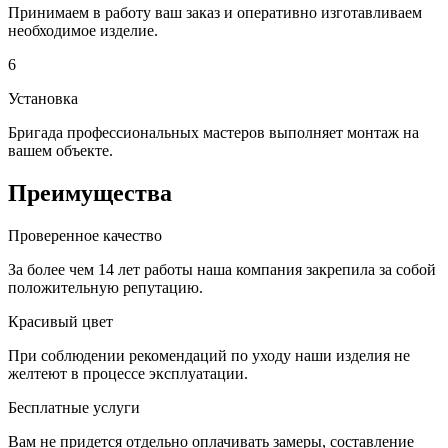
Принимаем в работу ваш заказ и оперативно изготавливаем
необходимое изделие.
6
Установка
Бригада профессиональных мастеров выполняет монтаж на
вашем объекте.
Преимущества
Проверенное качество
За более чем 14 лет работы наша компания закрепила за собой
положительную репутацию.
Красивый цвет
При соблюдении рекомендаций по уходу наши изделия не
желтеют в процессе эксплуатации.
Бесплатные услуги
Вам не придется отдельно оплачивать замеры, составление