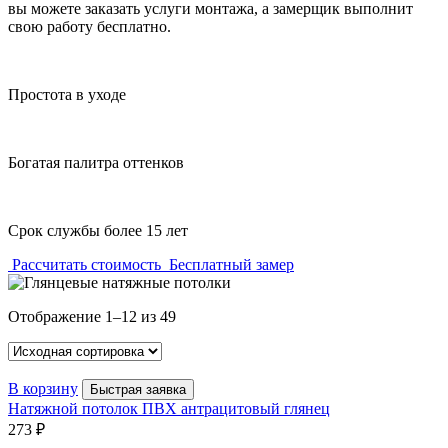
вы можете заказать услуги монтажа, а замерщик выполнит
свою работу бесплатно.
Простота в уходе
Богатая палитра оттенков
Срок службы более 15 лет
Рассчитать стоимость
Бесплатный замер
Отображение 1–12 из 49
В корзину
Быстрая заявка
Натяжной потолок ПВХ антрацитовый глянец
273
₽