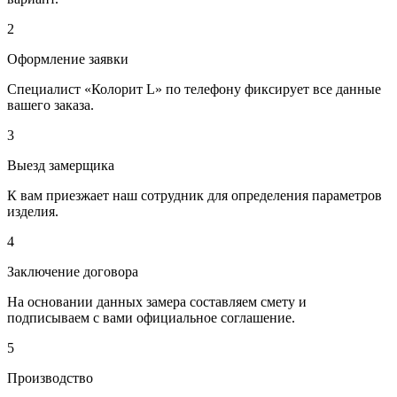
2
Оформление заявки
Специалист «Колорит L» по телефону фиксирует все данные
вашего заказа.
3
Выезд замерщика
К вам приезжает наш сотрудник для определения параметров
изделия.
4
Заключение договора
На основании данных замера составляем смету и
подписываем с вами официальное соглашение.
5
Производство