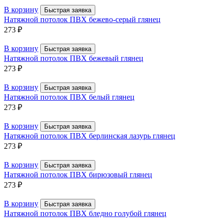
В корзину
Быстрая заявка
Натяжной потолок ПВХ бежево-серый глянец
273
₽
В корзину
Быстрая заявка
Натяжной потолок ПВХ бежевый глянец
273
₽
В корзину
Быстрая заявка
Натяжной потолок ПВХ белый глянец
273
₽
В корзину
Быстрая заявка
Натяжной потолок ПВХ берлинская лазурь глянец
273
₽
В корзину
Быстрая заявка
Натяжной потолок ПВХ бирюзовый глянец
273
₽
В корзину
Быстрая заявка
Натяжной потолок ПВХ бледно голубой глянец