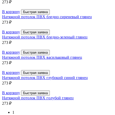
273
₽
В корзину
Быстрая заявка
Натяжной потолок ПВХ бледно сиреневый глянец
273
₽
В корзину
Быстрая заявка
Натяжной потолок ПВХ бледно-зеленый глянец
273
₽
В корзину
Быстрая заявка
Натяжной потолок ПВХ васильковый глянец
273
₽
В корзину
Быстрая заявка
Натяжной потолок ПВХ глубокий синий глянец
273
₽
В корзину
Быстрая заявка
Натяжной потолок ПВХ голубой глянец
273
₽
1