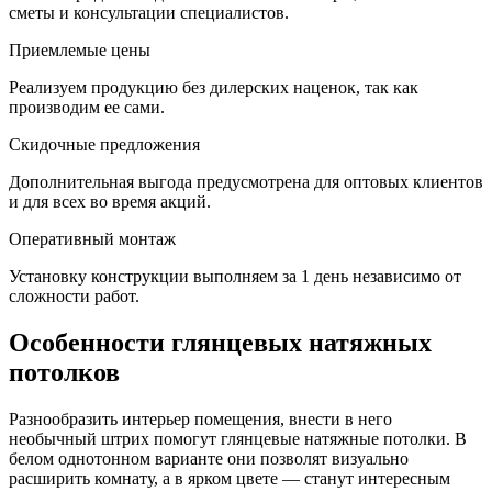
сметы и консультации специалистов.
Приемлемые цены
Реализуем продукцию без дилерских наценок, так как
производим ее сами.
Скидочные предложения
Дополнительная выгода предусмотрена для оптовых клиентов
и для всех во время акций.
Оперативный монтаж
Установку конструкции выполняем за 1 день независимо от
сложности работ.
Особенности глянцевых натяжных
потолков
Разнообразить интерьер помещения, внести в него
необычный штрих помогут глянцевые натяжные потолки. В
белом однотонном варианте они позволят визуально
расширить комнату, а в ярком цвете — станут интересным