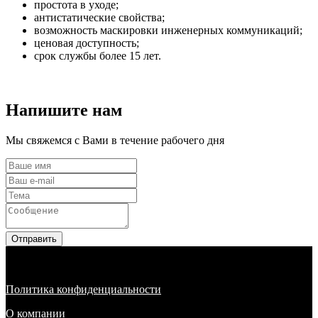
простота в уходе;
антистатические свойства;
возможность маскировки инженерных коммуникаций;
ценовая доступность;
срок службы более 15 лет.
Напишите нам
Мы свяжемся с Вами в течение рабочего дня
Отправить
Политика конфиденциальности
О компании