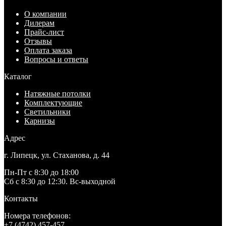
О компании
Дилерам
Прайс-лист
Отзывы
Оплата заказа
Вопросы и ответы
Каталог
Натяжные потолки
Комплектующие
Светильники
Карнизы
Адрес
г. Липецк, ул. Стаханова, д. 44
Пн-Пт с 8:30 до 18:00
Сб с 8:30 до 12:30. Вс-выходной
Контакты
Номера телефонов:
+7 (4742) 457-457