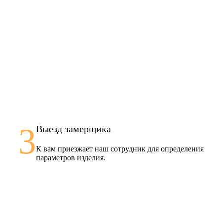
3
Выезд замерщика
К вам приезжает наш сотрудник для определения
параметров изделия.