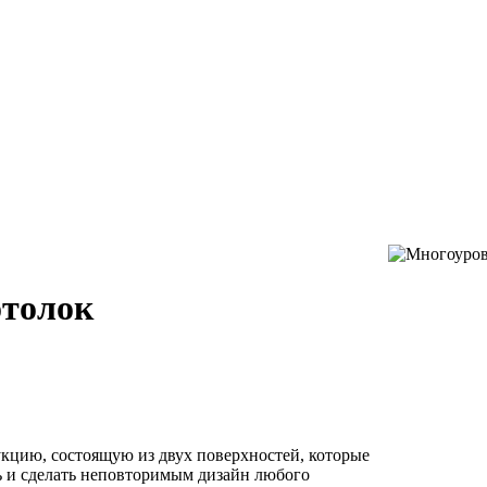
отолок
кцию, состоящую из двух поверхностей, которые
ь и сделать неповторимым дизайн любого