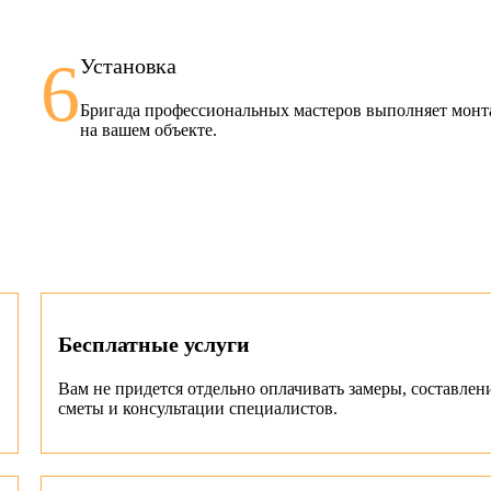
6
Установка
Бригада профессиональных мастеров выполняет мон
на вашем объекте.
Бесплатные услуги
Вам не придется отдельно оплачивать замеры, составлен
сметы и консультации специалистов.