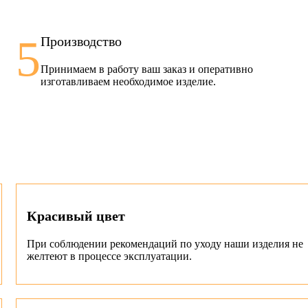
5
Производство
Принимаем в работу ваш заказ и оперативно
изготавливаем необходимое изделие.
Красивый цвет
При соблюдении рекомендаций по уходу наши изделия не
желтеют в процессе эксплуатации.