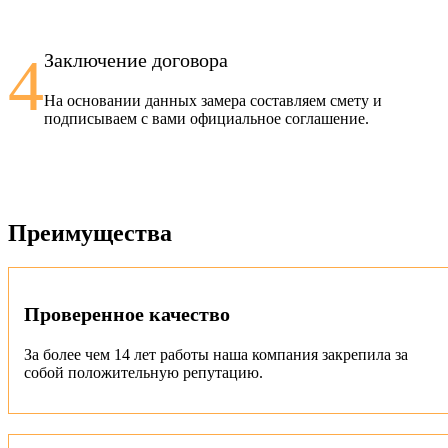
4
Заключение договора
На основании данных замера составляем смету и
подписываем с вами официальное соглашение.
Преимущества
Проверенное качество
За более чем 14 лет работы наша компания закрепила за
собой положительную репутацию.