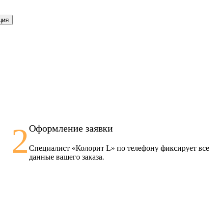
ция
2
Оформление заявки
Специалист «Колорит L» по телефону фиксирует все
данные вашего заказа.