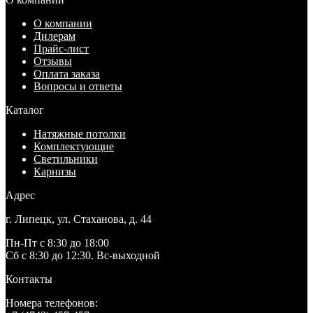
О компании
Дилерам
Прайс-лист
Отзывы
Оплата заказа
Вопросы и ответы
Каталог
Натяжные потолки
Комплектующие
Светильники
Карнизы
Адрес
г. Липецк, ул. Стаханова, д. 44
Пн-Пт с 8:30 до 18:00
Сб с 8:30 до 12:30. Вс-выходной
Контакты
Номера телефонов: