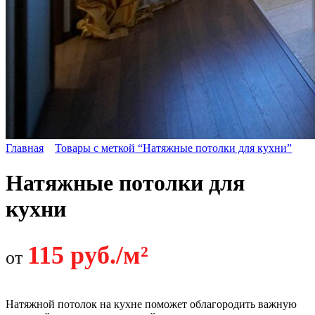
Главная
Товары с меткой “Натяжные потолки для кухни”
Натяжные потолки для
кухни
115 руб./м²
от
Натяжной потолок на кухне поможет облагородить важную