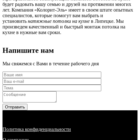
будет радовать вашу семью и друзей на протяжении многих
лет. Компания «Колорит-Эль» имеет в своем штате опытных
специалистов, которые помогут вам выбрать и
установить
натяжные потолки на кухне
в Липецке. Мы
произведем качественный и быстрый монтаж потолка на
кухне в нужные вам сроки.
Напишите нам
Мы свяжемся с Вами в течение рабочего дня
Отправить
Политика конфиденциальности
О компании