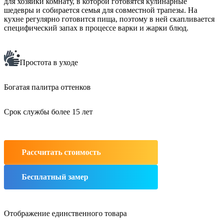
для хозяйки комнату, в которой готовятся кулинарные
шедевры и собирается семья для совместной трапезы. На
кухне регулярно готовится пища, поэтому в ней скапливается
специфический запах в процессе варки и жарки блюд.
Простота в уходе
Богатая палитра оттенков
Срок службы более 15 лет
Рассчитать стоимость
Бесплатный замер
Отображение единственного товара