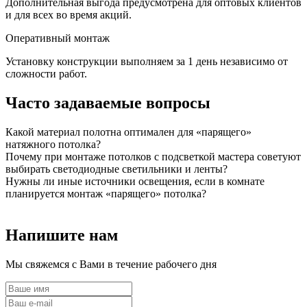
Дополнительная выгода предусмотрена для оптовых клиентов
и для всех во время акций.
Оперативный монтаж
Установку конструкции выполняем за 1 день независимо от
сложности работ.
Часто задаваемые вопросы
Какой материал полотна оптимален для «парящего»
натяжного потолка?
Почему при монтаже потолков с подсветкой мастера советуют
выбирать светодиодные светильники и ленты?
Нужны ли иные источники освещения, если в комнате
планируется монтаж «парящего» потолка?
Напишите нам
Мы свяжемся с Вами в течение рабочего дня