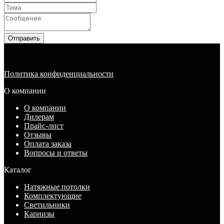
Отправить
Политика конфиденциальности
О компании
О компании
Дилерам
Прайс-лист
Отзывы
Оплата заказа
Вопросы и ответы
Каталог
Натяжные потолки
Комплектующие
Светильники
Карнизы