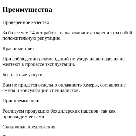
Преимущества
Проверенное качество
За более чем 14 лет работы наша компания закрепила за собой
положительную репутацию.
Красивый цвет
При соблюдении рекомендаций по уходу наши изделия не
желтеют в процессе эксплуатации.
Бесплатные услуги
Вам не придется отдельно оплачивать замеры, составление
сметы и консультации специалистов.
Приемлемые цены
Реализуем продукцию без дилерских наценок, так как
производим ее сами.
Скидочные предложения