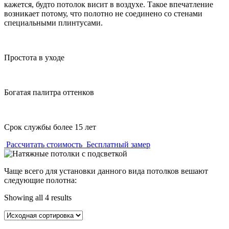
кажется, будто потолок висит в воздухе. Такое впечатление
возникает потому, что полотно не соединено со стенами
специальными плинтусами.
Простота в уходе
Богатая палитра оттенков
Срок службы более 15 лет
Рассчитать стоимость
Бесплатный замер
Чаще всего для установки данного вида потолков вешают
следующие полотна:
Showing all 4 results