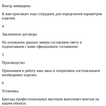
Выезд замерщика
К вам приезжает наш сотрудник для определения параметров
изделия.
4
Заключение договора
На основании данных замера составляем смету и
подписываем с вами официальное соглашение.
5
Производство
Принимаем в работу ваш заказ и оперативно изготавливаем
необходимое изделие.
6
Установка
Бригада профессиональных мастеров выполняет монтаж на
вашем объекте.