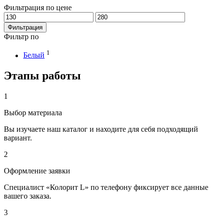
Фильтрация по цене
Минимальная
Максимальная
цена
цена
Фильтрация
Фильтр по
1
Белый
Этапы работы
1
Выбор материала
Вы изучаете наш каталог и находите для себя подходящий
вариант.
2
Оформление заявки
Специалист «Колорит L» по телефону фиксирует все данные
вашего заказа.
3