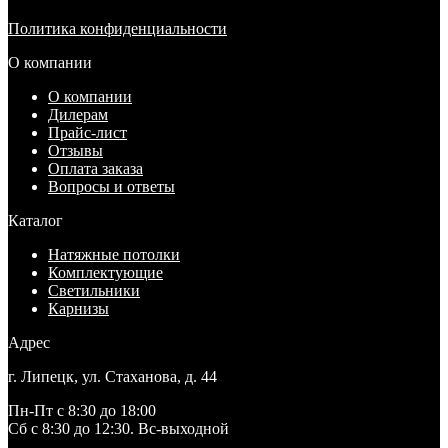
Политика конфиденциальности
О компании
О компании
Дилерам
Прайс-лист
Отзывы
Оплата заказа
Вопросы и ответы
Каталог
Натяжные потолки
Комплектующие
Светильники
Карнизы
Адрес
г. Липецк, ул. Стаханова, д. 44
Пн-Пт с 8:30 до 18:00
Сб с 8:30 до 12:30. Вс-выходной