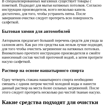
В специализированных магазинах существует товары с
пометкой. Подходит для мытья натяжных потолков. Согласно
инструкции производителя, всего несколько капель
достаточно, для того, чтобы устранить пятна. После
завершения очистки следует протереть всю поверхность
салфеткой.
Бытовая химия для автомобилей
Авторынок предлагает большой перечень средств для ухода за
салоном авто. Как раз эти средства как нельзя лучше подходят,
для того чтобы очистить загрязнение на натяжных потолках.
Внимательно прочтите инструкцию производителя и смойте
нанесенный состав чистой проточной водой, а затем протрите
насухо салфеткой.
Раствор на основе нашатырного спирта
Одну четверть стакана нашатырного спирта необходимо
смешать с одним литром чистой холодной воды и нанести
данный раствор на места более сильных загрязнений. После
этого следует протереть несколько раз чистой тканью насухо.
Какие средства подходят для очистки