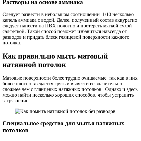
Растворы на основе аммиака
Следует развести в небольшом соотношении 1/10 несколько
капель аммиака с водой. Далее, полученный состав аккуратно
следует нанести на ПВХ полотно и протереть мягкой сухой
салфеткой. Такой способ поможет избавиться навсегда от
разводов и придать блеск глянцевой поверхности каждого
потолка.
Как правильно мыть матовый
натяжной потолок
Матовые поверхности более трудно очищаемые, так как в них
более плотно въедается грязь и вывести ее значительно
сложнее чем с глянцевых натяжных потолков. Однако и здесь
можно найти несколько хороших способов, чтобы устранить
загрязнение.
Специальное средство для мытья натяжных
потолков