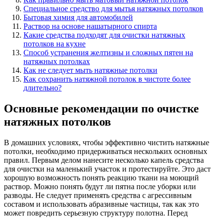
Специальное средство для мытья натяжных потолков
Бытовая химия для автомобилей
Раствор на основе нашатырного спирта
Какие средства подходят для очистки натяжных
потолков на кухне
Способ устранения желтизны и сложных пятен на
натяжных потолках
Как не следует мыть натяжные потолки
Как сохранить натяжной потолок в чистоте более
длительно?
Основные рекомендации по очистке
натяжных потолков
В домашних условиях, чтобы эффективно чистить натяжные
потолки, необходимо придерживаться нескольких основных
правил. Первым делом нанесите несколько капель средства
для очистки на маленький участок и протестируйте. Это даст
хорошую возможность понять реакцию ткани на моющий
раствор. Можно понять будут ли пятна после уборки или
разводы. Не следует применять средства с агрессивным
составом и использовать абразивные частицы, так как это
может повредить серьезную структуру полотна. Перед