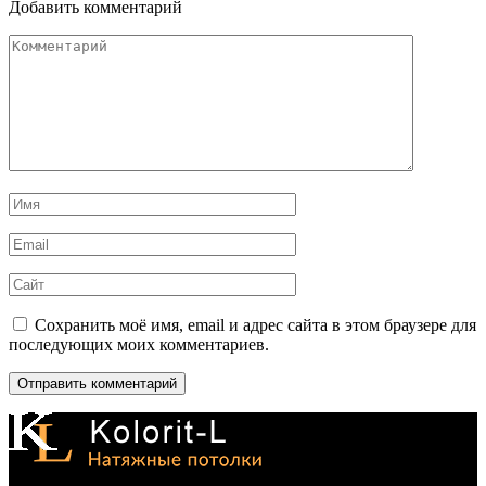
Добавить комментарий
Комментарий
Имя
*
Email
*
Сайт
Сохранить моё имя, email и адрес сайта в этом браузере для
последующих моих комментариев.