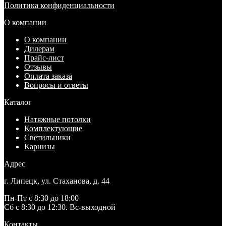
Политика конфиденциальности
О компании
О компании
Дилерам
Прайс-лист
Отзывы
Оплата заказа
Вопросы и ответы
Каталог
Натяжные потолки
Комплектующие
Светильники
Карнизы
Адрес
г. Липецк, ул. Стаханова, д. 44
Пн-Пт с 8:30 до 18:00
Сб с 8:30 до 12:30. Вс-выходной
Контакты