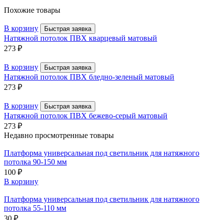
Похожие товары
В корзину
Быстрая заявка
Натяжной потолок ПВХ кварцевый матовый
273
₽
В корзину
Быстрая заявка
Натяжной потолок ПВХ бледно-зеленый матовый
273
₽
В корзину
Быстрая заявка
Натяжной потолок ПВХ бежево-серый матовый
273
₽
Недавно просмотренные товары
Платформа универсальная под светильник для натяжного
потолка 90-150 мм
100
₽
В корзину
Платформа универсальная под светильник для натяжного
потолка 55-110 мм
30
₽