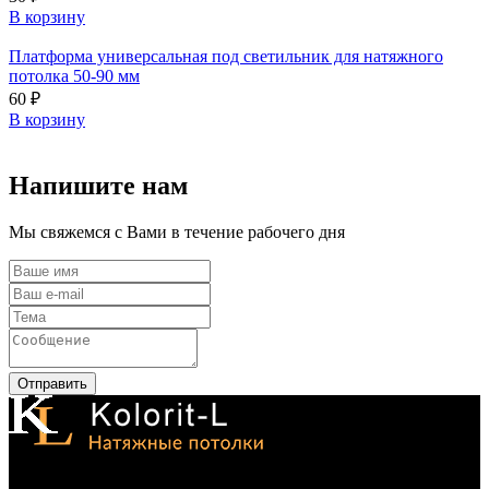
В корзину
Платформа универсальная под светильник для натяжного
потолка 50-90 мм
60
₽
В корзину
Напишите нам
Мы свяжемся с Вами в течение рабочего дня
Отправить