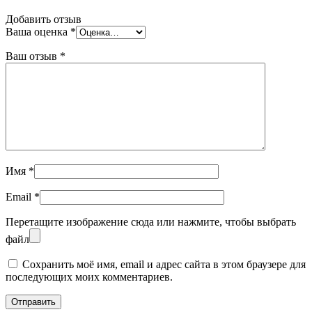
Добавить отзыв
Ваша оценка
*
Ваш отзыв
*
Имя
*
Email
*
Перетащите изображение сюда или нажмите, чтобы выбрать
файл
Сохранить моё имя, email и адрес сайта в этом браузере для
последующих моих комментариев.