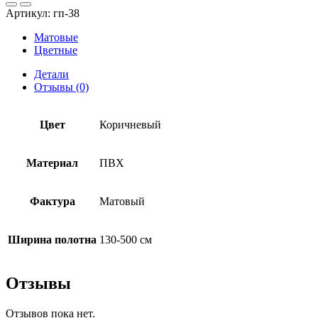
потолок
Артикул:
гп-38
ПВХ
коричневый
Матовые
матовый
Цветные
Детали
Отзывы (0)
Цвет
Коричневый
Материал
ПВХ
Фактура
Матовый
Ширина полотна
130-500 см
Отзывы
Отзывов пока нет.