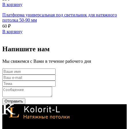
В корзину
Платформа универсальная под светильник для натяжного
потолка 50-90 мм
60
₽
В корзину
Напишите нам
Мы свяжемся с Вами в течение рабочего дня
Отправить