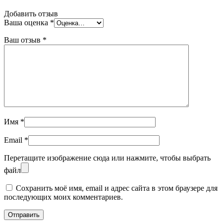
Добавить отзыв
Ваша оценка
*
Ваш отзыв
*
Имя
*
Email
*
Перетащите изображение сюда или нажмите, чтобы выбрать
файл
Сохранить моё имя, email и адрес сайта в этом браузере для
последующих моих комментариев.