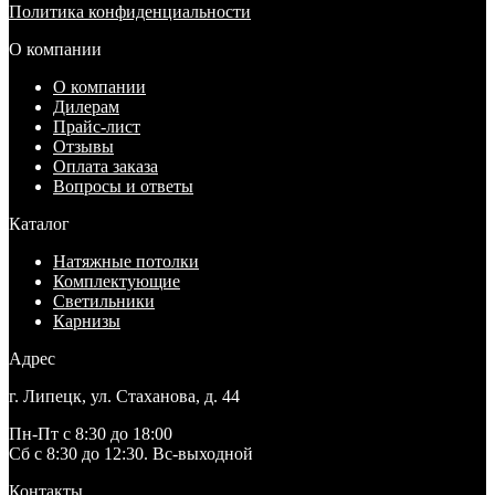
Политика конфиденциальности
О компании
О компании
Дилерам
Прайс-лист
Отзывы
Оплата заказа
Вопросы и ответы
Каталог
Натяжные потолки
Комплектующие
Светильники
Карнизы
Адрес
г. Липецк, ул. Стаханова, д. 44
Пн-Пт с 8:30 до 18:00
Сб с 8:30 до 12:30. Вс-выходной
Контакты