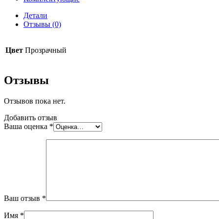
Детали
Отзывы (0)
Цвет
Прозрачный
Отзывы
Отзывов пока нет.
Добавить отзыв
Ваша оценка
*
Ваш отзыв
*
Имя
*