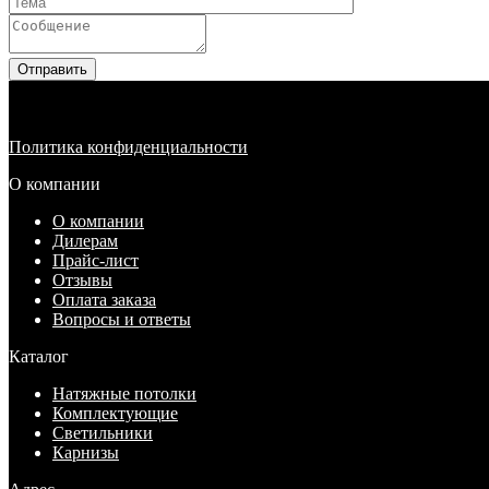
Отправить
Политика конфиденциальности
О компании
О компании
Дилерам
Прайс-лист
Отзывы
Оплата заказа
Вопросы и ответы
Каталог
Натяжные потолки
Комплектующие
Светильники
Карнизы