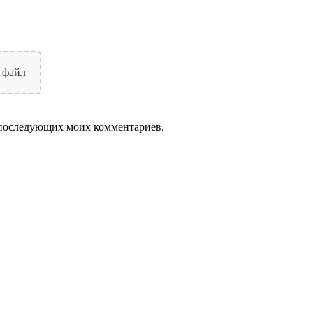
 файл
ля последующих моих комментариев.