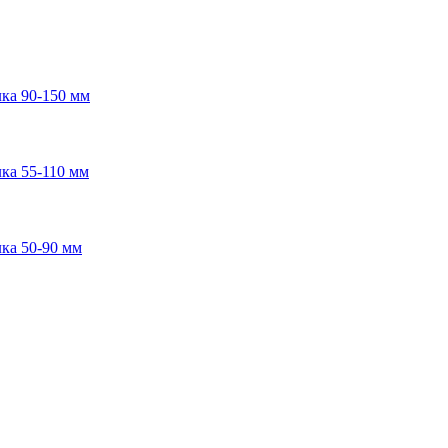
ка 90-150 мм
ка 55-110 мм
ка 50-90 мм