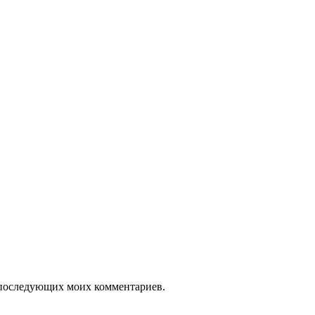
ля последующих моих комментариев.