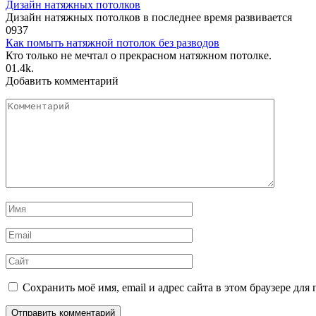
Дизайн натяжных потолков
Дизайн натяжных потолков в последнее время развивается
0
937
Как помыть натяжной потолок без разводов
Кто только не мечтал о прекрасном натяжном потолке.
0
1.4k.
Добавить комментарий
Комментарий
Имя
*
Email
*
Сайт
Сохранить моё имя, email и адрес сайта в этом браузере д