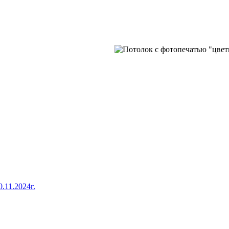
.11.2024г.