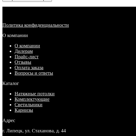
Политика конфиденциальности
О компании
О компании
Дилерам
Прайс-лист
Отзывы
Оплата заказа
Вопросы и ответы
Каталог
Натяжные потолки
Комплектующие
Светильники
Карнизы
Адрес
г. Липецк, ул. Стаханова, д. 44