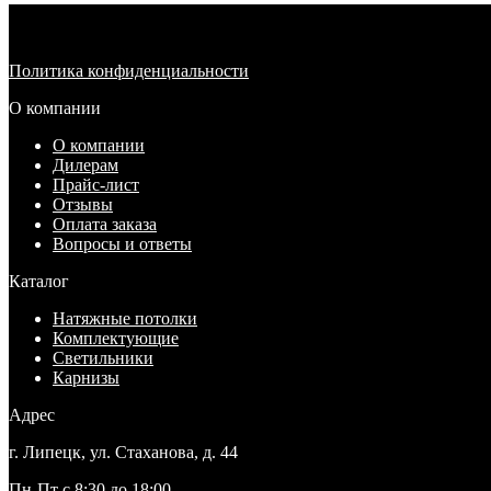
Политика конфиденциальности
О компании
О компании
Дилерам
Прайс-лист
Отзывы
Оплата заказа
Вопросы и ответы
Каталог
Натяжные потолки
Комплектующие
Светильники
Карнизы
Адрес
г. Липецк, ул. Стаханова, д. 44
Пн-Пт с 8:30 до 18:00