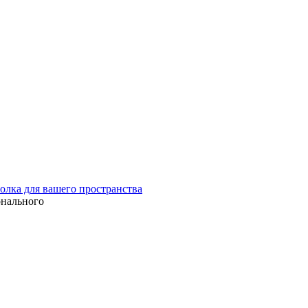
олка для вашего пространства
онального