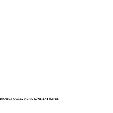
ля последующих моих комментариев.