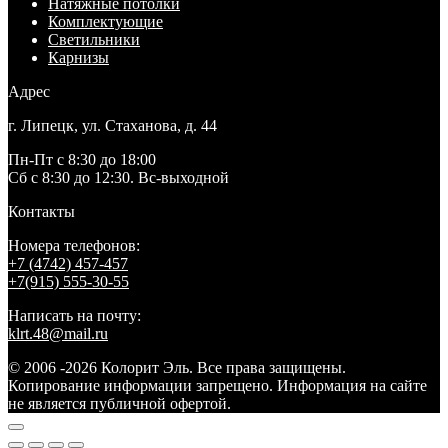
Натяжные потолки
Комплектующие
Светильники
Карнизы
Адрес
г. Липецк, ул. Стаханова, д. 44
Пн-Пт с 8:30 до 18:00
Сб с 8:30 до 12:30. Вс-выходной
Контакты
Номера телефонов:
+7 (4742) 457-457
+7(915) 555-30-55
Написать на почту:
klrt.48@mail.ru
© 2006 -2026 Колорит Эль. Все права защищены.
Копирование информации запрещено. Информация на сайте
не является публичной офертой.