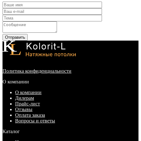
Отправить
Политика конфиденциальности
О компании
О компании
Дилерам
Прайс-лист
Отзывы
Оплата заказа
Вопросы и ответы
Каталог