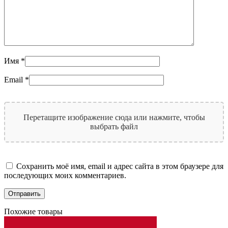
Имя
*
Email
*
Перетащите изображение сюда или нажмите, чтобы
выбрать файл
Сохранить моё имя, email и адрес сайта в этом браузере для
последующих моих комментариев.
Похожие товары