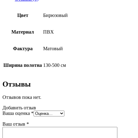
Цвет
Бирюзовый
Материал
ПВХ
Фактура
Матовый
Ширина полотна
130-500 см
Отзывы
Отзывов пока нет.
Добавить отзыв
Ваша оценка
*
Ваш отзыв
*