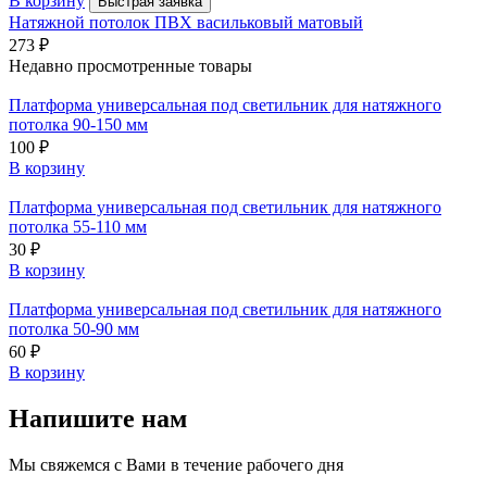
В корзину
Быстрая заявка
Натяжной потолок ПВХ васильковый матовый
273
₽
Недавно просмотренные товары
Платформа универсальная под светильник для натяжного
потолка 90-150 мм
100
₽
В корзину
Платформа универсальная под светильник для натяжного
потолка 55-110 мм
30
₽
В корзину
Платформа универсальная под светильник для натяжного
потолка 50-90 мм
60
₽
В корзину
Напишите нам
Мы свяжемся с Вами в течение рабочего дня