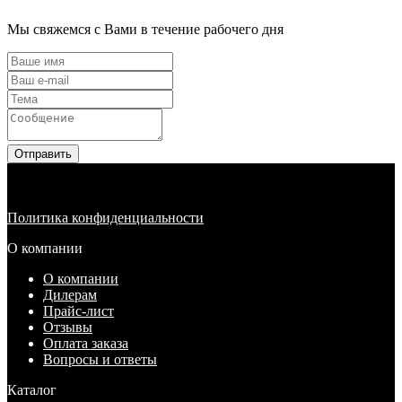
Мы свяжемся с Вами в течение рабочего дня
Отправить
Политика конфиденциальности
О компании
О компании
Дилерам
Прайс-лист
Отзывы
Оплата заказа
Вопросы и ответы
Каталог