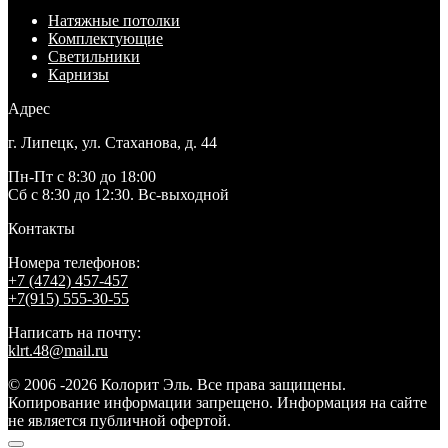
Натяжные потолки
Комплектующие
Светильники
Карнизы
Адрес
г. Липецк, ул. Стаханова, д. 44
Пн-Пт с 8:30 до 18:00
Сб с 8:30 до 12:30. Вс-выходной
Контакты
Номера телефонов:
+7 (4742) 457-457
+7(915) 555-30-55
Написать на почту:
klrt.48@mail.ru
© 2006 -2026 Колорит Эль. Все права защищены.
Копирование информации запрещено. Информация на сайте
не является публичной офертой.