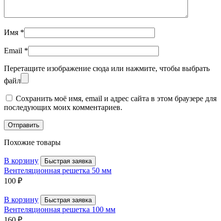
Имя
*
Email
*
Перетащите изображение сюда или нажмите, чтобы выбрать
файл
Сохранить моё имя, email и адрес сайта в этом браузере для
последующих моих комментариев.
Похожие товары
В корзину
Быстрая заявка
Вентеляционная решетка 50 мм
100
₽
В корзину
Быстрая заявка
Вентеляционная решетка 100 мм
160
₽