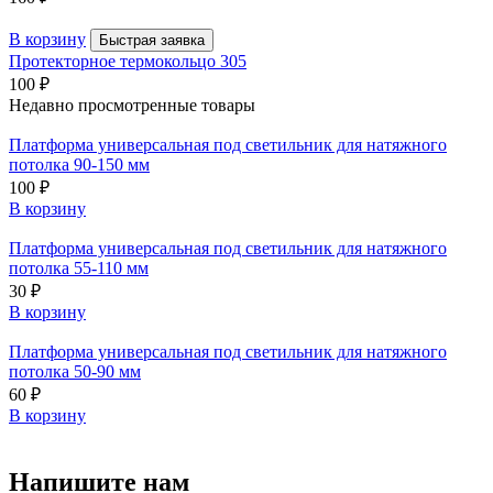
В корзину
Быстрая заявка
Протекторное термокольцо 305
100
₽
Недавно просмотренные товары
Платформа универсальная под светильник для натяжного
потолка 90-150 мм
100
₽
В корзину
Платформа универсальная под светильник для натяжного
потолка 55-110 мм
30
₽
В корзину
Платформа универсальная под светильник для натяжного
потолка 50-90 мм
60
₽
В корзину
Напишите нам